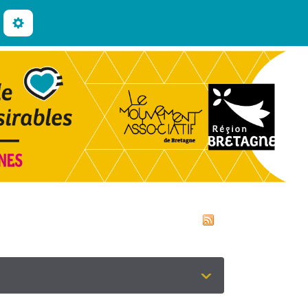
chercher